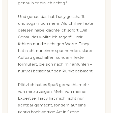
genau hier bin ich richtig."
Und genau das hat Tracy geschafft –
und sogar noch mehr. Als ich ihre Texte
gelesen habe, dachte ich sofort: „Ja!
Genau das wollte ich sagen!" – mir
fehlten nur die richtigen Worte. Tracy
hat nicht nur einen spannenden, klaren
Aufbau geschaffen, sondern Texte
formuliert, die sich nach mir anfühlen –
nur viel besser auf den Punkt gebracht.
Plötzlich hat es Spaß gemacht, mehr
von mir zu zeigen. Mehr von meiner
Expertise. Tracy hat mich nicht nur
sichtbar gemacht, sondern auf eine
richtig hochwertige Art in Szene