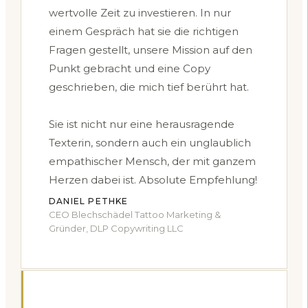
wertvolle Zeit zu investieren. In nur
einem Gespräch hat sie die richtigen
Fragen gestellt, unsere Mission auf den
Punkt gebracht und eine Copy
geschrieben, die mich tief berührt hat.
Sie ist nicht nur eine herausragende
Texterin, sondern auch ein unglaublich
empathischer Mensch, der mit ganzem
Herzen dabei ist. Absolute Empfehlung!
DANIEL PETHKE
CEO Blechschädel Tattoo Marketing &
Gründer, DLP Copywriting LLC