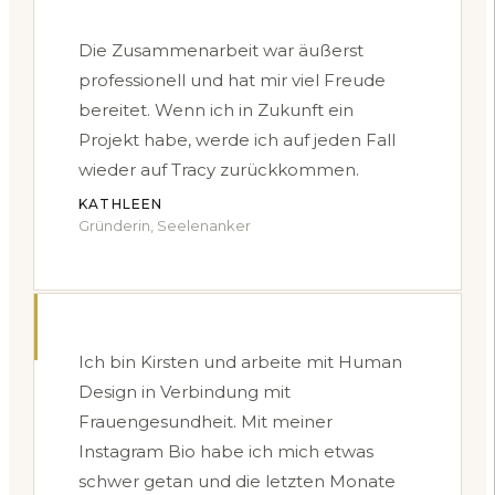
Die Zusammenarbeit war äußerst
professionell und hat mir viel Freude
bereitet. Wenn ich in Zukunft ein
Projekt habe, werde ich auf jeden Fall
wieder auf Tracy zurückkommen.
KATHLEEN
Gründerin, Seelenanker
Ich bin Kirsten und arbeite mit Human
Design in Verbindung mit
Frauengesundheit. Mit meiner
Instagram Bio habe ich mich etwas
schwer getan und die letzten Monate