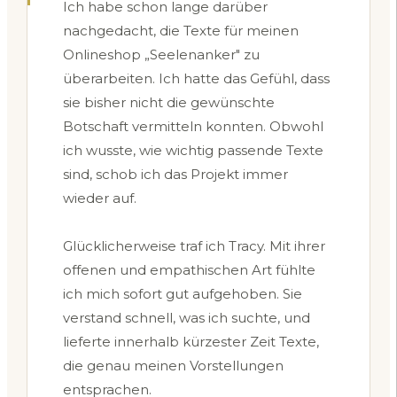
Ich habe schon lange darüber
nachgedacht, die Texte für meinen
Onlineshop „Seelenanker" zu
überarbeiten. Ich hatte das Gefühl, dass
sie bisher nicht die gewünschte
Botschaft vermitteln konnten. Obwohl
ich wusste, wie wichtig passende Texte
sind, schob ich das Projekt immer
wieder auf.
Glücklicherweise traf ich Tracy. Mit ihrer
offenen und empathischen Art fühlte
ich mich sofort gut aufgehoben. Sie
verstand schnell, was ich suchte, und
lieferte innerhalb kürzester Zeit Texte,
die genau meinen Vorstellungen
entsprachen.