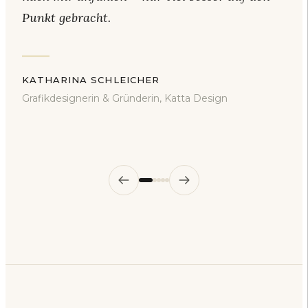
Punkt gebracht.
KATHARINA SCHLEICHER
Grafikdesignerin & Gründerin, Katta Design