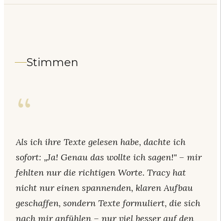
Stimmen
“
Als ich ihre Texte gelesen habe, dachte ich
sofort: „Ja! Genau das wollte ich sagen!" – mir
fehlten nur die richtigen Worte. Tracy hat
nicht nur einen spannenden, klaren Aufbau
geschaffen, sondern Texte formuliert, die sich
nach mir anfühlen – nur viel besser auf den