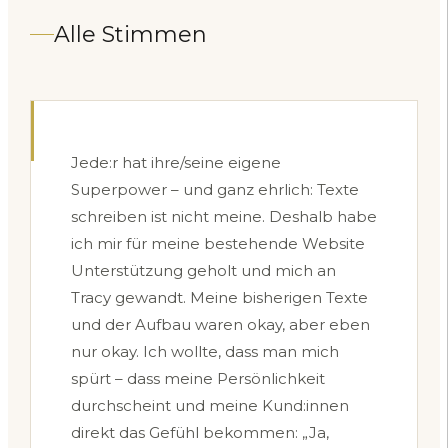
Alle Stimmen
Jede:r hat ihre/seine eigene
Superpower – und ganz ehrlich: Texte
schreiben ist nicht meine. Deshalb habe
ich mir für meine bestehende Website
Unterstützung geholt und mich an
Tracy gewandt. Meine bisherigen Texte
und der Aufbau waren okay, aber eben
nur okay. Ich wollte, dass man mich
spürt – dass meine Persönlichkeit
durchscheint und meine Kund:innen
direkt das Gefühl bekommen: „Ja,