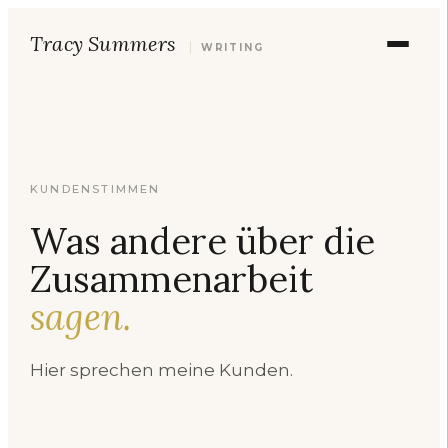
Tracy Summers
WRITING
KUNDENSTIMMEN
Was andere über die
Zusammenarbeit
sagen.
Hier sprechen meine Kunden.