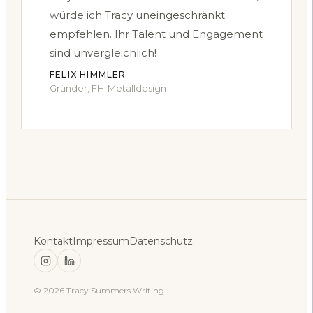
würde ich Tracy uneingeschränkt
empfehlen. Ihr Talent und Engagement
sind unvergleichlich!
FELIX HIMMLER
Gründer, FH-Metalldesign
Kontakt
Impressum
Datenschutz
© 2026 Tracy Summers Writing