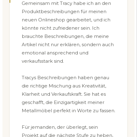
Gemeinsam mit Tracy habe ich an den
Produktbeschreibungen für meinen
neuen Onlineshop gearbeitet, und ich
könnte nicht zufriedener sein. Ich
brauchte Beschreibungen, die meine
Artikel nicht nur erklären, sondern auch
emotional ansprechend und
verkaufsstark sind.
Tracys Beschreibungen haben genau
die richtige Mischung aus Kreativität,
Klarheit und Verkaufskraft. Sie hat es
geschafft, die Einzigartigkeit meiner
Metallmöbel perfekt in Worte zu fassen.
Für jemanden, der überlegt, sein
Projekt auf die nächste Stufe zu heben,