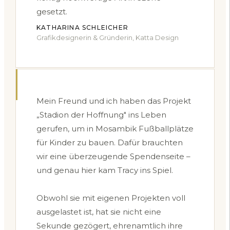
gesetzt.
KATHARINA SCHLEICHER
Grafikdesignerin & Gründerin, Katta Design
Mein Freund und ich haben das Projekt
„Stadion der Hoffnung" ins Leben
gerufen, um in Mosambik Fußballplätze
für Kinder zu bauen. Dafür brauchten
wir eine überzeugende Spendenseite –
und genau hier kam Tracy ins Spiel.
Obwohl sie mit eigenen Projekten voll
ausgelastet ist, hat sie nicht eine
Sekunde gezögert, ehrenamtlich ihre