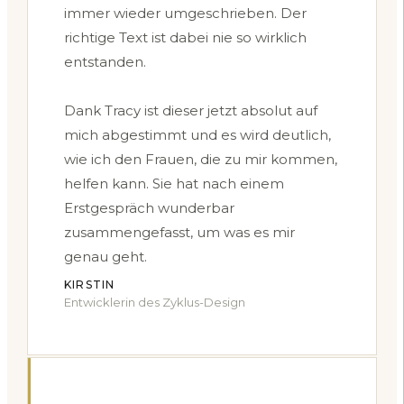
immer wieder umgeschrieben. Der
richtige Text ist dabei nie so wirklich
entstanden.
Dank Tracy ist dieser jetzt absolut auf
mich abgestimmt und es wird deutlich,
wie ich den Frauen, die zu mir kommen,
helfen kann. Sie hat nach einem
Erstgespräch wunderbar
zusammengefasst, um was es mir
genau geht.
KIRSTIN
Entwicklerin des Zyklus-Design