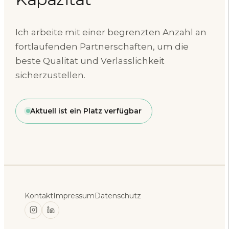
Ich arbeite mit einer begrenzten Anzahl an
fortlaufenden Partnerschaften, um die
beste Qualität und Verlässlichkeit
sicherzustellen.
Aktuell ist ein Platz verfügbar
Kontakt
Impressum
Datenschutz