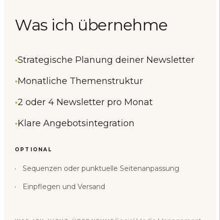
Was ich
übernehme
Strategische Planung deiner Newsletter
Monatliche Themenstruktur
2 oder 4 Newsletter pro Monat
Klare Angebotsintegration
OPTIONAL
Sequenzen oder punktuelle Seitenanpassung
Einpflegen und Versand