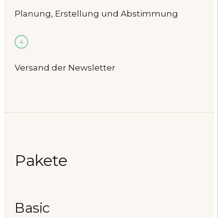
Planung, Erstellung und Abstimmung
4
Versand der Newsletter
Pakete
Basic