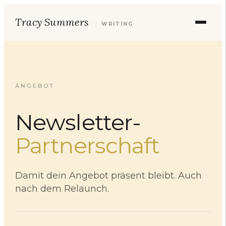
Tracy Summers
WRITING
ANGEBOT
Newsletter-
Partnerschaft
Damit dein Angebot präsent bleibt. Auch
nach dem Relaunch.