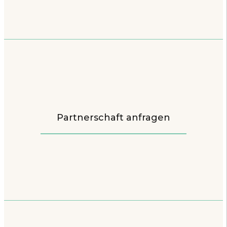
Partnerschaft anfragen