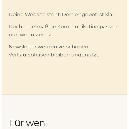
Deine Website steht. Dein Angebot ist klar.
Doch regelmäßige Kommunikation passiert
nur, wenn Zeit ist.
Newsletter werden verschoben.
Verkaufsphasen bleiben ungenutzt.
Für
wen