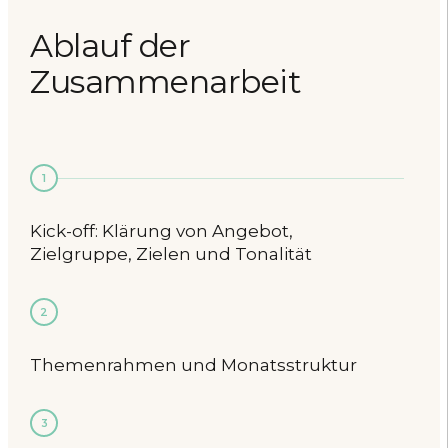
Ablauf der
Zusammenarbeit
1
Kick-off: Klärung von Angebot,
Zielgruppe, Zielen und Tonalität
2
Themenrahmen und Monatsstruktur
3