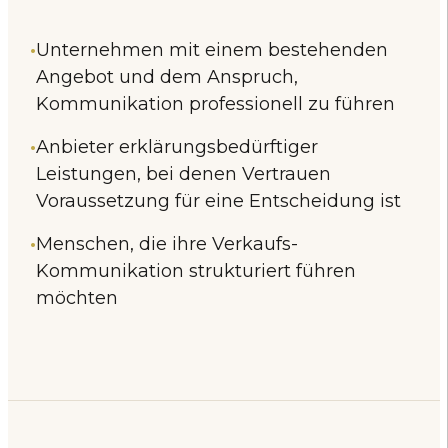
Unternehmen mit einem bestehenden
Angebot und dem Anspruch,
Kommunikation professionell zu führen
Anbieter erklärungsbedürftiger
Leistungen, bei denen Vertrauen
Voraussetzung für eine Entscheidung ist
Menschen, die ihre Verkaufs-
Kommunikation strukturiert führen
möchten